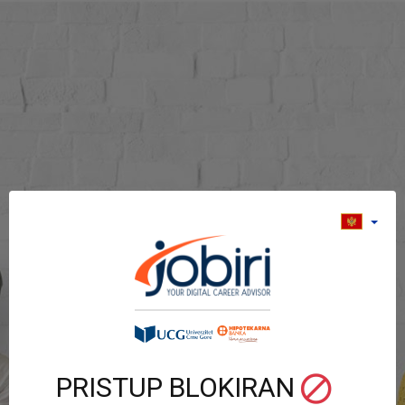
PRISTUP BLOKIRAN