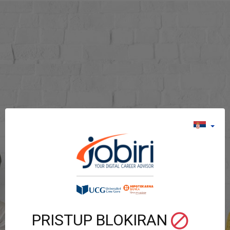
PRISTUP BLOKIRAN